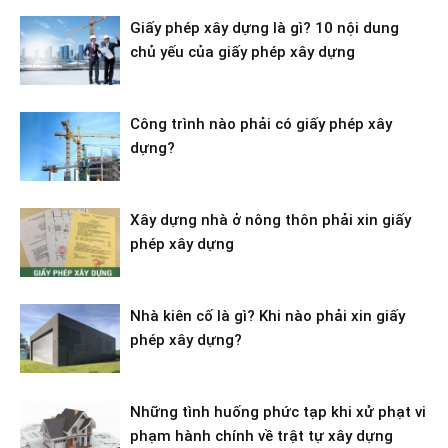
Giấy phép xây dựng là gì? 10 nội dung
chủ yếu của giấy phép xây dựng
Công trình nào phải có giấy phép xây
dựng?
Xây dựng nhà ở nông thôn phải xin giấy
phép xây dựng
Nhà kiên cố là gì? Khi nào phải xin giấy
phép xây dựng?
Những tình huống phức tạp khi xử phạt vi
phạm hành chính về trật tự xây dựng