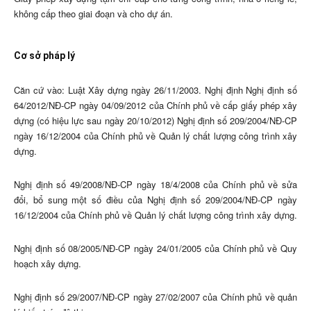
không cấp theo giai đoạn và cho dự án.
Cơ sở pháp lý
Căn cứ vào: Luật Xây dựng ngày 26/11/2003. Nghị định Nghị định số
64/2012/NĐ-CP ngày 04/09/2012 của Chính phủ về cấp giấy phép xây
dựng (có hiệu lực sau ngày 20/10/2012) Nghị định số 209/2004/NĐ-CP
ngày 16/12/2004 của Chính phủ về Quản lý chất lượng công trình xây
dựng.
Nghị định số 49/2008/NĐ-CP ngày 18/4/2008 của Chính phủ về sửa
đổi, bổ sung một số điều của Nghị định số 209/2004/NĐ-CP ngày
16/12/2004 của Chính phủ về Quản lý chất lượng công trình xây dựng.
Nghị định số 08/2005/NĐ-CP ngày 24/01/2005 của Chính phủ về Quy
hoạch xây dựng.
Nghị định số 29/2007/NĐ-CP ngày 27/02/2007 của Chính phủ về quản