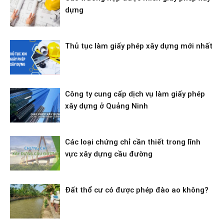
dựng
Thủ tục làm giấy phép xây dựng mới nhất
Công ty cung cấp dịch vụ làm giấy phép
xây dựng ở Quảng Ninh
Các loại chứng chỉ cần thiết trong lĩnh
vực xây dựng cầu đường
Đất thổ cư có được phép đào ao không?