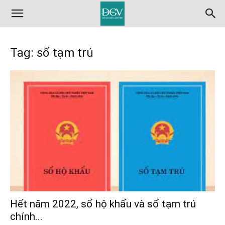
Tag: sổ tạm trú
Hết năm 2022, sổ hộ khẩu và sổ tạm trú
chính...