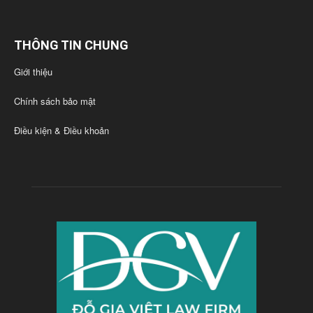
THÔNG TIN CHUNG
Giới thiệu
Chính sách bảo mật
Điều kiện & Điều khoản