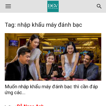
Tag: nhập khẩu máy đánh bạc
Muốn nhập khẩu máy đánh bạc thì cần đáp
ứng các...