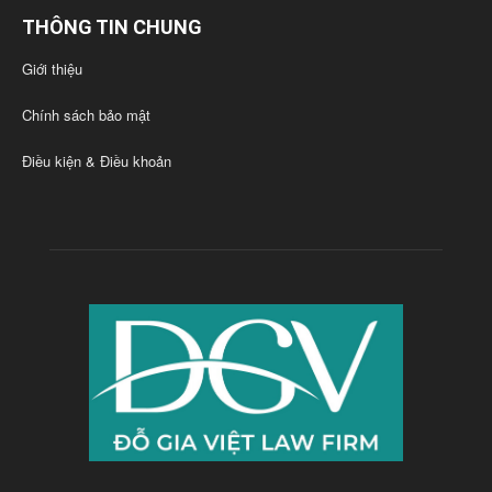
THÔNG TIN CHUNG
Giới thiệu
Chính sách bảo mật
Điều kiện & Điều khoản