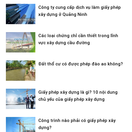
Công ty cung cấp dịch vụ làm giấy phép
xây dựng ở Quảng Ninh
Các loại chứng chỉ cần thiết trong lĩnh
vực xây dựng cầu đường
Đất thổ cư có được phép đào ao không?
Giấy phép xây dựng là gì? 10 nội dung
chủ yếu của giấy phép xây dựng
Công trình nào phải có giấy phép xây
dựng?