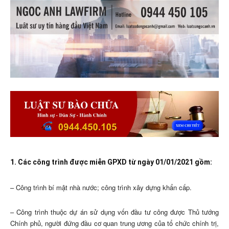
1. Các công trình được miễn GPXD từ ngày 01/01/2021 gồm:
– Công trình bí mật nhà nước; công trình xây dựng khẩn cấp.
– Công trình thuộc dự án sử dụng vốn đầu tư công được Thủ tướng
Chính phủ, người đứng đầu cơ quan trung ương của tổ chức chính trị,