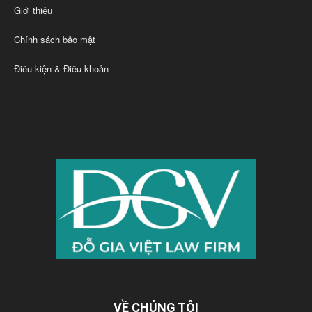
Giới thiệu
Chính sách bảo mật
Điều kiện & Điều khoản
VỀ CHÚNG TÔI