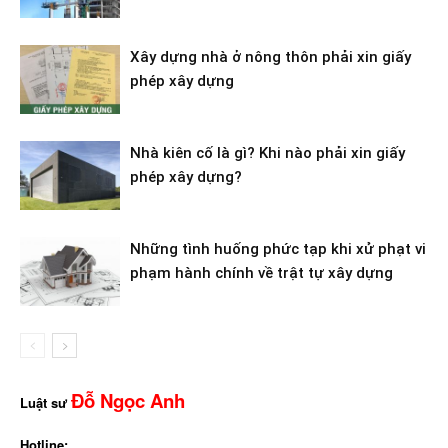
Xây dựng nhà ở nông thôn phải xin giấy
phép xây dựng
Nhà kiên cố là gì? Khi nào phải xin giấy
phép xây dựng?
Những tình huống phức tạp khi xử phạt vi
phạm hành chính về trật tự xây dựng
Đỗ Ngọc Anh
Luật sư
Hotline: