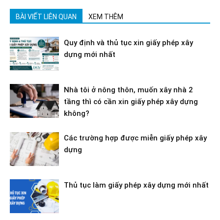
BÀI VIẾT LIÊN QUAN
XEM THÊM
Quy định và thủ tục xin giấy phép xây
dựng mới nhất
Nhà tôi ở nông thôn, muốn xây nhà 2
tầng thì có cần xin giấy phép xây dựng
không?
Các trường hợp được miễn giấy phép xây
dựng
Thủ tục làm giấy phép xây dựng mới nhất