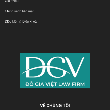
Giới thiệu
Chính sách bảo mật
Điều kiện & Điều khoản
VỀ CHÚNG TÔI