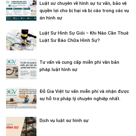
Luật sư chuyên về hình sự tư vấn, bảo vệ
quyền lợi cho bị hại và bị cáo trong các vụ
án hình sự
Luật Sư Hình Sự Giỏi – Khi Nào Cần Thuê
Luật Sư Bào Chữa Hình Sự?
Tư vấn và cung cấp miễn phí văn bản
pháp luật hình sự
Đỗ Gia Việt tư vấn miễn phí và nhận được
sự hỗ trợ pháp lý chuyên nghiệp nhất.
Dịch vụ luật sư hình sự