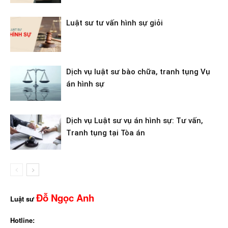
Luật sư tư vấn hình sự giỏi
Dịch vụ luật sư bào chữa, tranh tụng Vụ
án hình sự
Dịch vụ Luật sư vụ án hình sự: Tư vấn,
Tranh tụng tại Tòa án
Đỗ Ngọc Anh
Luật sư
Hotline: