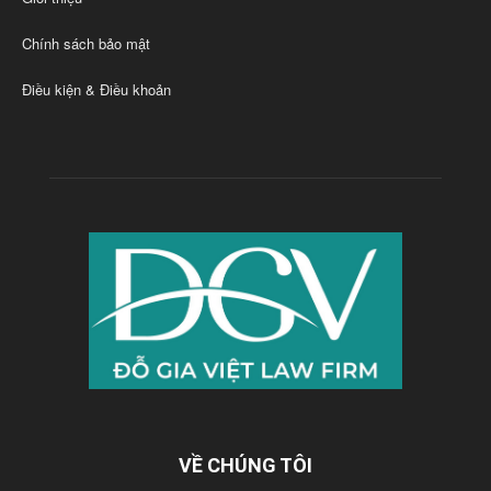
Chính sách bảo mật
Điều kiện & Điều khoản
VỀ CHÚNG TÔI