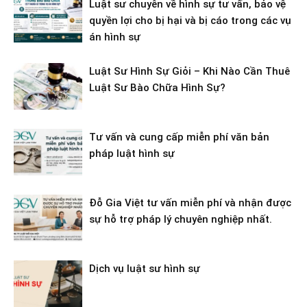
Luật sư chuyên về hình sự tư vấn, bảo vệ
quyền lợi cho bị hại và bị cáo trong các vụ
án hình sự
Luật Sư Hình Sự Giỏi – Khi Nào Cần Thuê
Luật Sư Bào Chữa Hình Sự?
Tư vấn và cung cấp miễn phí văn bản
pháp luật hình sự
Đỗ Gia Việt tư vấn miễn phí và nhận được
sự hỗ trợ pháp lý chuyên nghiệp nhất.
Dịch vụ luật sư hình sự