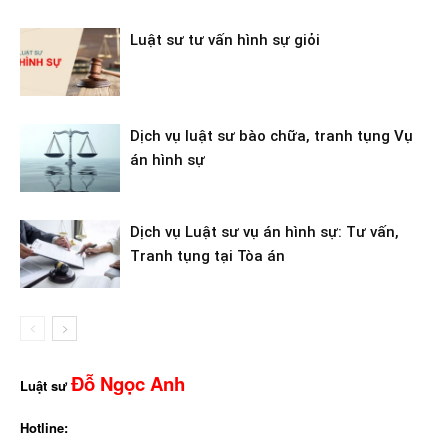
Luật sư tư vấn hình sự giỏi
Dịch vụ luật sư bào chữa, tranh tụng Vụ
án hình sự
Dịch vụ Luật sư vụ án hình sự: Tư vấn,
Tranh tụng tại Tòa án
Đỗ Ngọc Anh
Luật sư
Hotline: