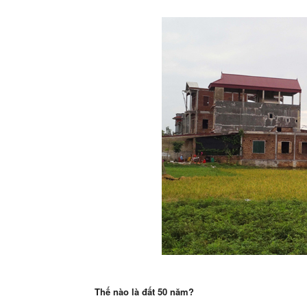
Thế nào là đất 50 năm?