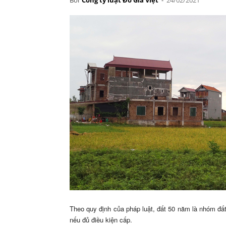
Theo quy định của pháp luật, đất 50 năm là nhóm đ
nếu đủ điều kiện cấp.