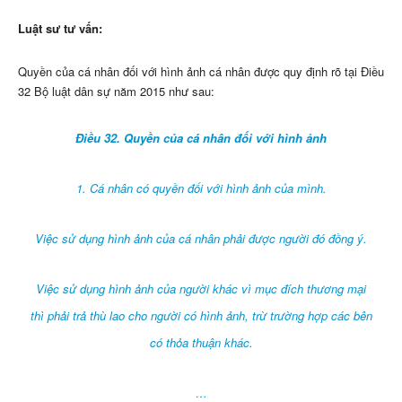
Luật sư tư vấn:
Quyền của cá nhân đối với hình ảnh cá nhân được quy định rõ tại Điều
32 Bộ luật dân sự năm 2015 như sau:
Điều 32. Quyền của cá nhân đối với hình ảnh
1. Cá nhân có quyền đối với hình ảnh của mình.
Việc sử dụng hình ảnh của cá nhân phải được người đó đồng ý.
Việc sử dụng hình ảnh của người khác vì mục đích thương mại
thì phải trả thù lao cho người có hình ảnh, trừ trường hợp các bên
có thỏa thuận khác.
…