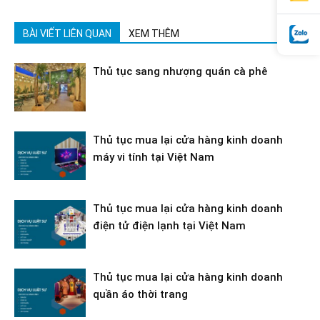
BÀI VIẾT LIÊN QUAN
XEM THÊM
Thủ tục sang nhượng quán cà phê
Thủ tục mua lại cửa hàng kinh doanh
máy vi tính tại Việt Nam
Thủ tục mua lại cửa hàng kinh doanh
điện tử điện lạnh tại Việt Nam
Thủ tục mua lại cửa hàng kinh doanh
quần áo thời trang