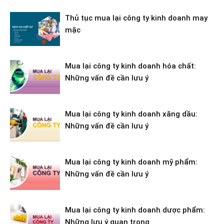
Thủ tục mua lại công ty kinh doanh may
mặc
Mua lại công ty kinh doanh hóa chất:
Những vấn đề cần lưu ý
Mua lại công ty kinh doanh xăng dầu:
Những vấn đề cần lưu ý
Mua lại công ty kinh doanh mỹ phẩm:
Những vấn đề cần lưu ý
Mua lại công ty kinh doanh dược phẩm:
Những lưu ý quan trọng