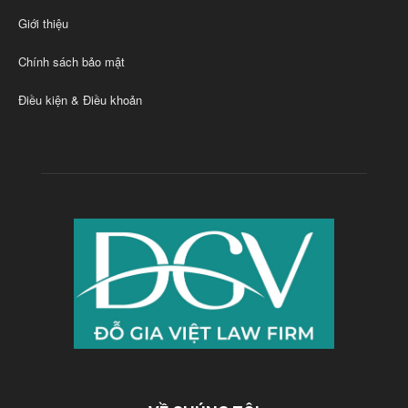
Giới thiệu
Chính sách bảo mật
Điều kiện & Điều khoản