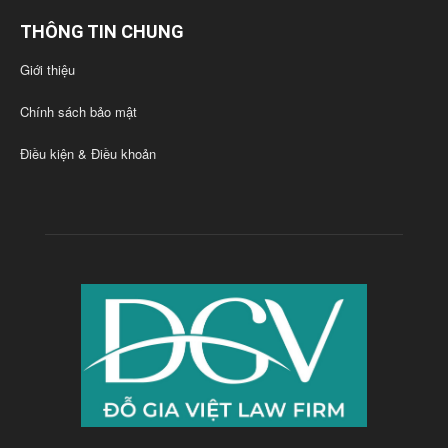
THÔNG TIN CHUNG
Giới thiệu
Chính sách bảo mật
Điều kiện & Điều khoản