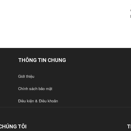
THÔNG TIN CHUNG
Giới thiệu
Chính sách bảo mật
Điều kiện & Điều khoản
CHÚNG TÔI
T