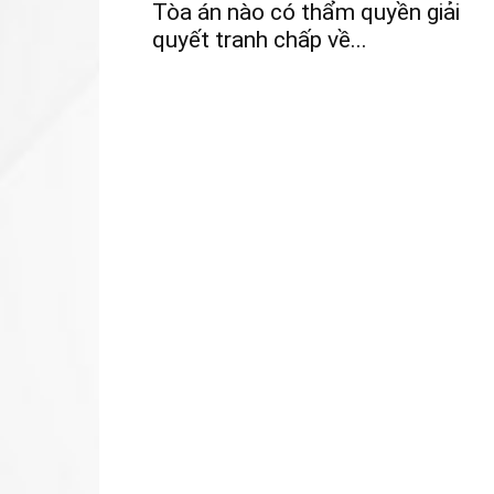
Tòa án nào có thẩm quyền giải
quyết tranh chấp về...