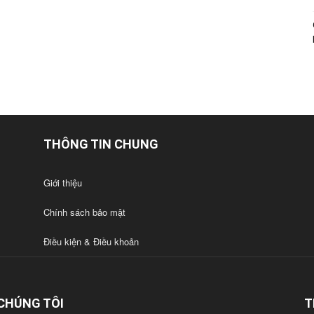
THÔNG TIN CHUNG
Giới thiệu
Chính sách bảo mật
Điều kiện & Điều khoản
CHÚNG TÔI
T