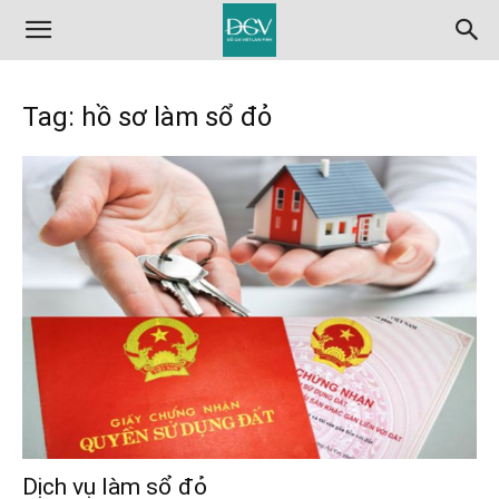
Tag: hồ sơ làm sổ đỏ
Dịch vụ làm sổ đỏ