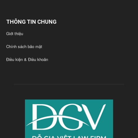
THÔNG TIN CHUNG
Giới thiệu
Chính sách bảo mật
Điều kiện & Điều khoản