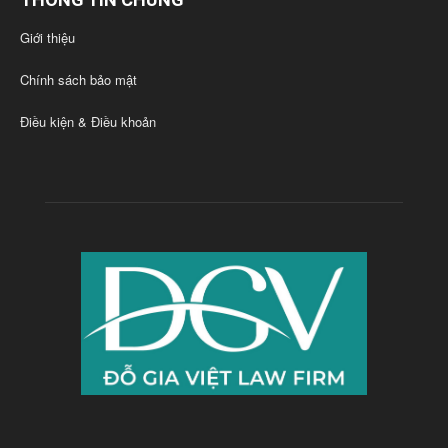
Giới thiệu
Chính sách bảo mật
Điều kiện & Điều khoản