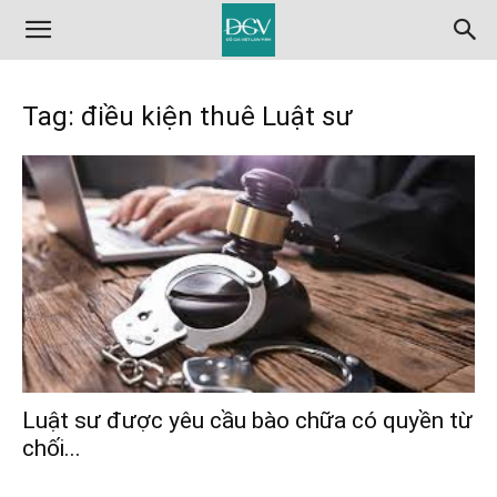
Tag: điều kiện thuê Luật sư
Luật sư được yêu cầu bào chữa có quyền từ
chối...