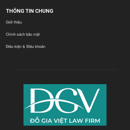
THÔNG TIN CHUNG
Giới thiệu
Chính sách bảo mật
Điều kiện & Điều khoản