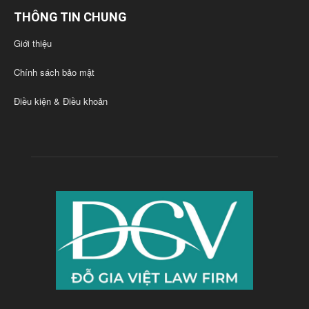
THÔNG TIN CHUNG
Giới thiệu
Chính sách bảo mật
Điều kiện & Điều khoản