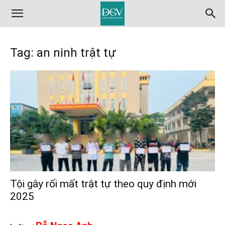
Tag: an ninh trật tự
Tội gây rối mất trật tự theo quy định mới
2025