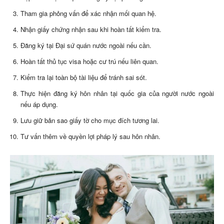
Tham gia phỏng vấn để xác nhận mối quan hệ.
Nhận giấy chứng nhận sau khi hoàn tất kiểm tra.
Đăng ký tại Đại sứ quán nước ngoài nếu cần.
Hoàn tất thủ tục visa hoặc cư trú nếu liên quan.
Kiểm tra lại toàn bộ tài liệu để tránh sai sót.
Thực hiện đăng ký hôn nhân tại quốc gia của người nước ngoài
nếu áp dụng.
Lưu giữ bản sao giấy tờ cho mục đích tương lai.
Tư vấn thêm về quyền lợi pháp lý sau hôn nhân.