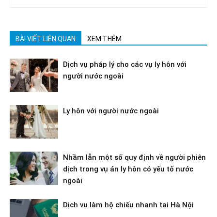
BÀI VIẾT LIÊN QUAN
XEM THÊM
Dịch vụ pháp lý cho các vụ ly hôn với
người nước ngoài
Ly hôn với người nước ngoài
Nhầm lẫn một số quy định về người phiên
dịch trong vụ án ly hôn có yếu tố nước
ngoài
Dịch vụ làm hộ chiếu nhanh tại Hà Nội