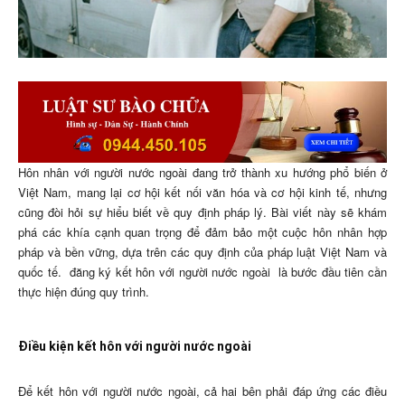
Hôn nhân với người nước ngoài đang trở thành xu hướng phổ biến ở
Việt Nam, mang lại cơ hội kết nối văn hóa và cơ hội kinh tế, nhưng
cũng đòi hỏi sự hiểu biết về quy định pháp lý. Bài viết này sẽ khám
phá các khía cạnh quan trọng để đảm bảo một cuộc hôn nhân hợp
pháp và bền vững, dựa trên các quy định của pháp luật Việt Nam và
quốc tế.
đăng ký kết hôn với người nước ngoài
là bước đầu tiên cần
thực hiện đúng quy trình.
Điều kiện kết hôn với người nước ngoài
Để kết hôn với người nước ngoài, cả hai bên phải đáp ứng các điều