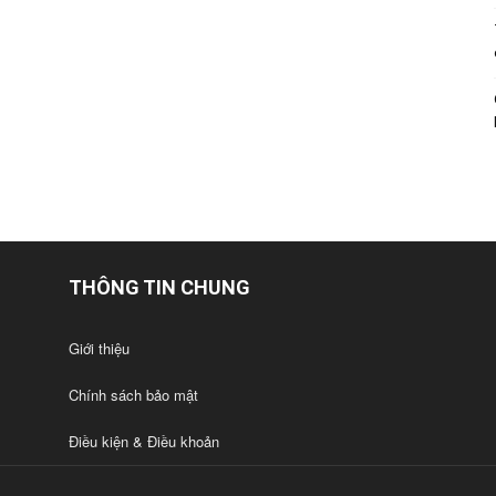
THÔNG TIN CHUNG
Giới thiệu
Chính sách bảo mật
Điều kiện & Điều khoản