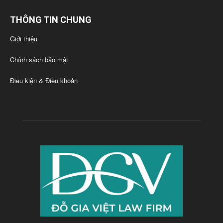
THÔNG TIN CHUNG
Giới thiệu
Chính sách bảo mật
Điều kiện & Điều khoản