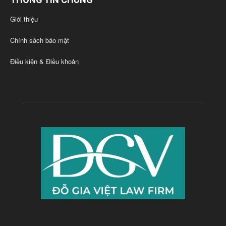
Giới thiệu
Chính sách bảo mật
Điều kiện & Điều khoản