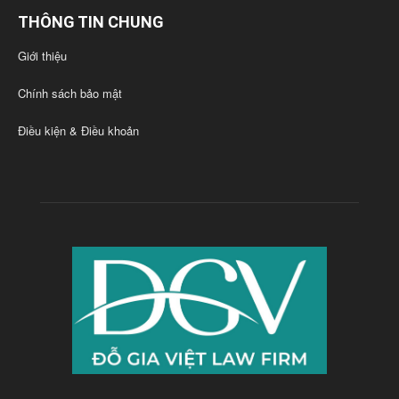
THÔNG TIN CHUNG
Giới thiệu
Chính sách bảo mật
Điều kiện & Điều khoản