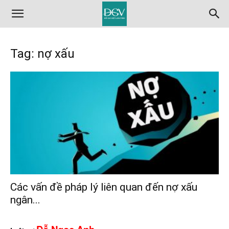
Tag: nợ xấu
Các vấn đề pháp lý liên quan đến nợ xấu
ngân...