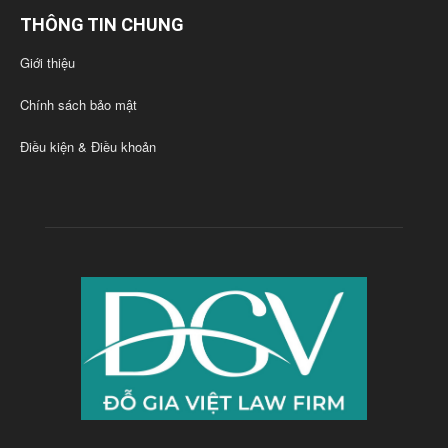
THÔNG TIN CHUNG
Giới thiệu
Chính sách bảo mật
Điều kiện & Điều khoản