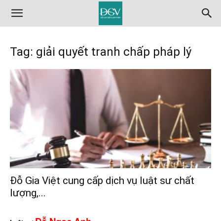
Tag: giải quyết tranh chấp pháp lý
Đỗ Gia Việt cung cấp dịch vụ luật sư chất
lượng,...