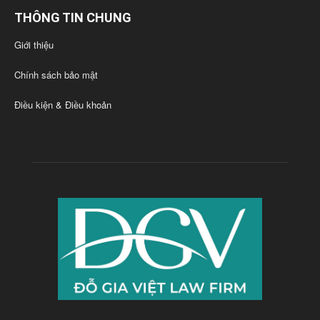
THÔNG TIN CHUNG
Giới thiệu
Chính sách bảo mật
Điều kiện & Điều khoản