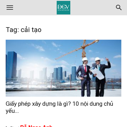
Tag: cải tạo
Giấy phép xây dựng là gì? 10 nội dung chủ
yếu...