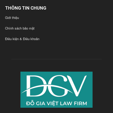
THÔNG TIN CHUNG
Giới thiệu
Chính sách bảo mật
Điều kiện & Điều khoản