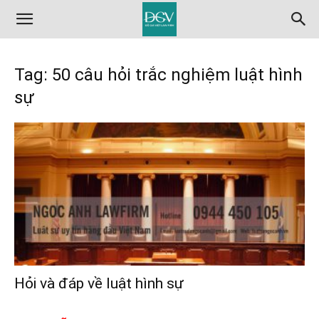
Tag: 50 câu hỏi trắc nghiệm luật hình
sự
Hỏi và đáp về luật hình sự